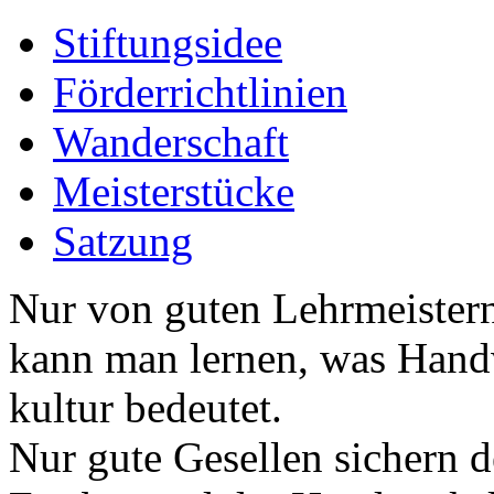
Stiftungsidee
Förderrichtlinien
Wanderschaft
Meisterstücke
Satzung
Nur von guten Lehrmeister
kann man lernen, was Hand
kultur bedeutet.
Nur gute Gesellen sichern 