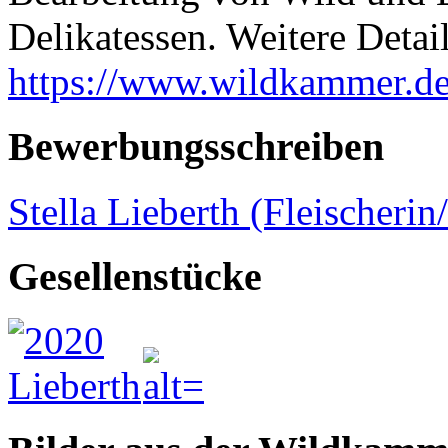
Delikatessen. Weitere Detail
https://www.wildkammer.de
Bewerbungsschreiben
Stella Lieberth (Fleischeri
Gesellenstücke