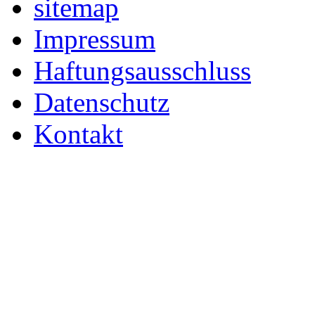
sitemap
Impressum
Haftungsausschluss
Datenschutz
Kontakt