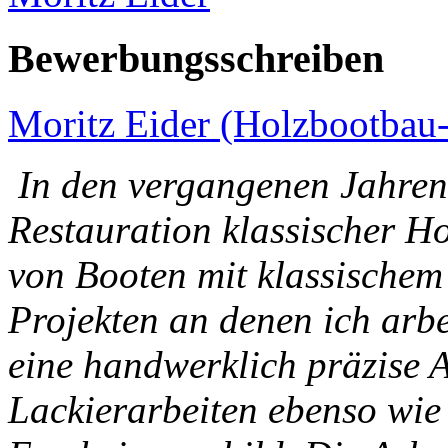
Bewerbungsschreiben
Moritz Eider (Holzbootbau-
In den vergangenen Jahren
Restauration klassischer H
von Booten mit klassischem 
Projekten an denen ich arbe
eine handwerklich präzise 
Lackierarbeiten ebenso wie a