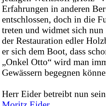
Erfahrungen in anderen Ber
entschlossen, doch in die F
treten und widmet sich nun
der Restauration edler Holz
er sich dem Boot, dass scho
„Onkel Otto“ wird man imm
Gewässern begegnen könne
Herr Eider betreibt nun sei
Moritz Eider