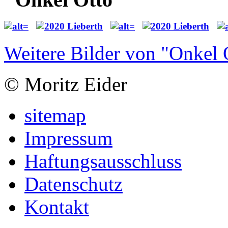
Weitere Bilder von "Onkel 
© Moritz Eider
sitemap
Impressum
Haftungsausschluss
Datenschutz
Kontakt