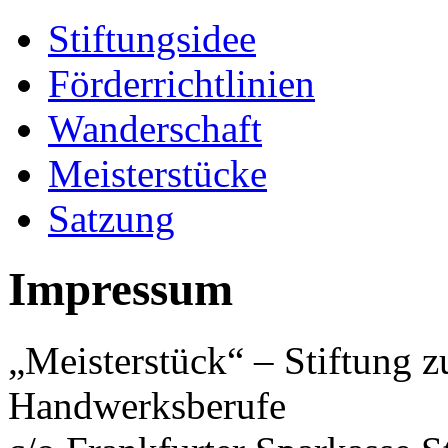
Stiftungsidee
Förderrichtlinien
Wanderschaft
Meisterstücke
Satzung
Impressum
„Meisterstück“ – Stiftung z
Handwerksberufe