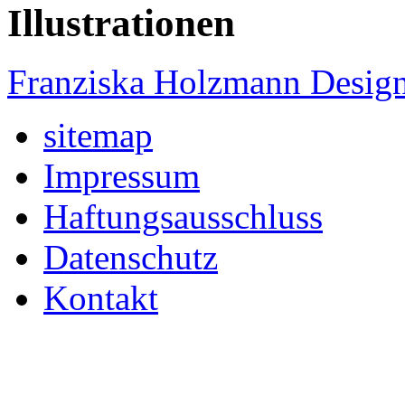
Illustrationen
Franziska Holzmann Desig
sitemap
Impressum
Haftungsausschluss
Datenschutz
Kontakt