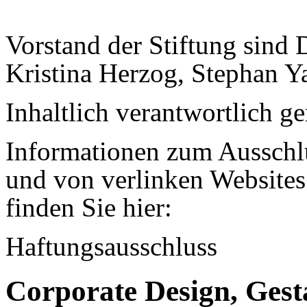
Vorstand der Stiftung sind 
Kristina Herzog, Stephan 
Inhaltlich verantwortlich 
Informationen zum Ausschlu
und von verlinken Website
finden Sie hier:
Haftungsausschluss
Corporate Design, Gest