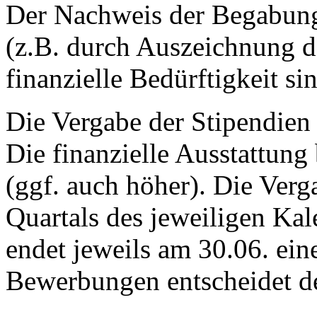
Der Nachweis der Begabung
(z.B. durch Auszeichnung d
finanzielle Bedürftigkeit sin
Die Vergabe der Stipendien 
Die finanzielle Ausstattung
(ggf. auch höher). Die Verga
Quartals des jeweiligen Kal
endet jeweils am 30.06. ein
Bewerbungen entscheidet de