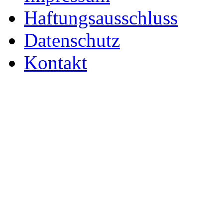
Haftungsausschluss
Datenschutz
Kontakt