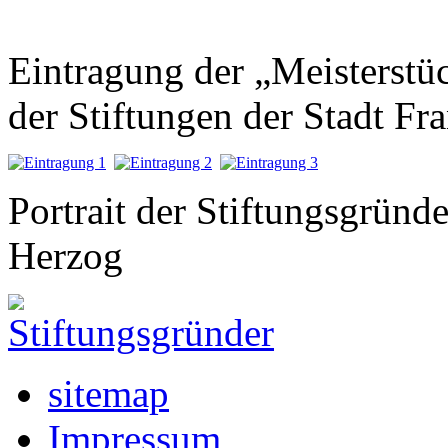
Eintragung der „Meisterstü
der Stiftungen der Stadt Fr
Portrait der Stiftungsgründ
Herzog
sitemap
Impressum