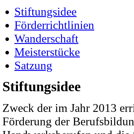
Stiftungsidee
Förderrichtlinien
Wanderschaft
Meisterstücke
Satzung
Stiftungsidee
Zweck der im Jahr 2013 erri
Förderung der Berufsbildung